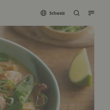
Schweiz