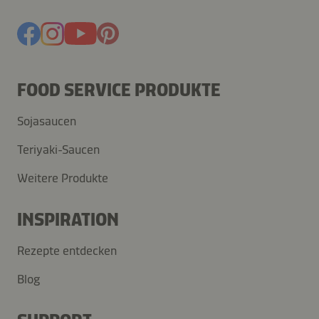
FOOD SERVICE PRODUKTE
Sojasaucen
Teriyaki-Saucen
Weitere Produkte
INSPIRATION
Rezepte entdecken
Blog