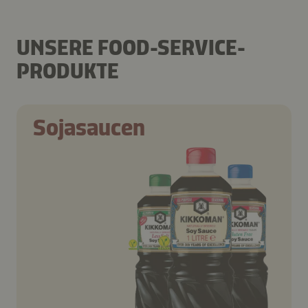
UNSERE FOOD-SERVICE-
PRODUKTE
Sojasaucen