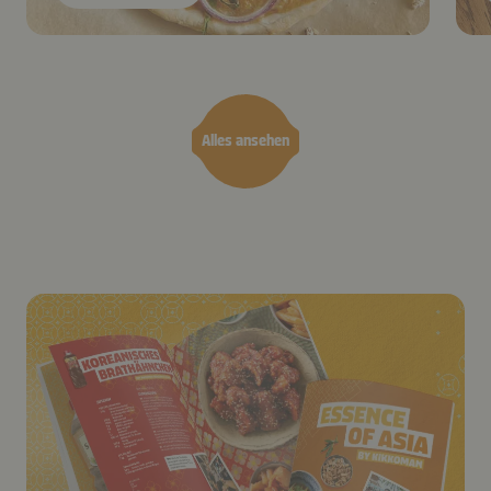
Alles ansehen