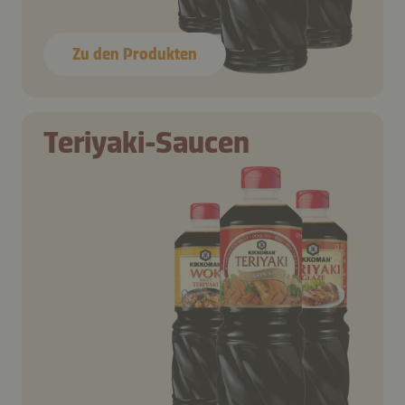
Zu den Produkten
Teriyaki-Saucen