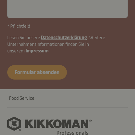
* Pflichtfeld
Lesen Sie unsere
Datenschutzerklärung
. Weitere
Unternehmensinformationen finden Sie in
unserem
Impressum
.
Formular absenden
Food Service