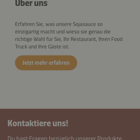
Über uns
Erfahren Sie, was unsere Sojasauce so
einzigartig macht und wieso sie genau die
richtige Wahl für Sie, Ihr Restaurant, Ihren Food
Truck und Ihre Gäste ist.
Jetzt mehr erfahren
Kontaktiere uns!
Du hast Fragen bezüglich unserer Produkte