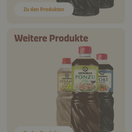
Zu den Produkten
Weitere Produkte