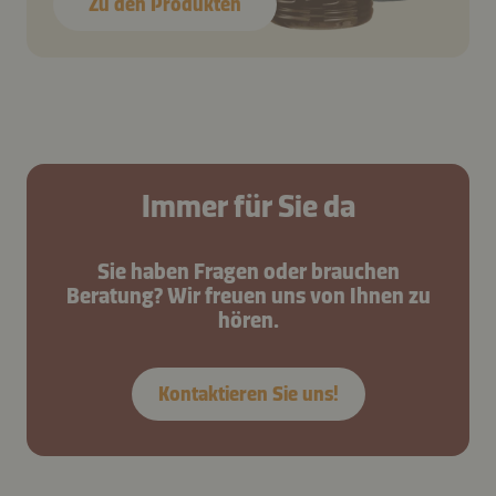
Zu den Produkten
Immer für Sie da
Sie haben Fragen oder brauchen
Beratung? Wir freuen uns von Ihnen zu
hören.
Kontaktieren Sie uns!