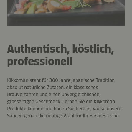
Authentisch, köstlich,
professionell
Kikkoman steht für 300 Jahre japanische Tradition,
absolut natürliche Zutaten, ein klassisches
Brauverfahren und einen unvergleichlichen,
grossartigen Geschmack. Lernen Sie die Kikkoman
Produkte kennen und finden Sie heraus, wieso unsere
Saucen genau die richtige Wahl für Ihr Business sind.