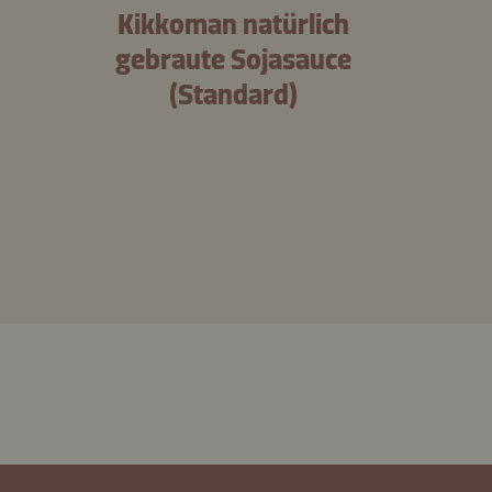
Kikkoman natürlich
gebraute Sojasauce
(Standard)