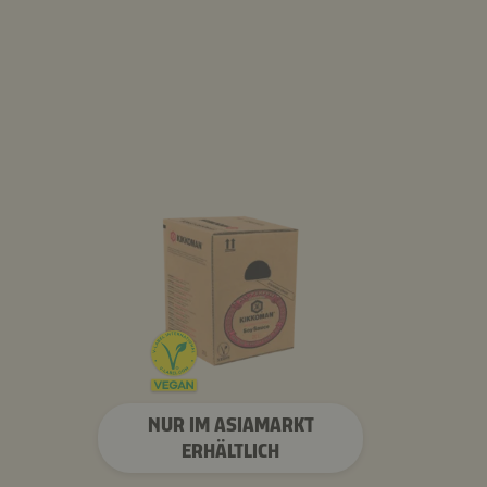
NUR IM ASIAMARKT
ERHÄLTLICH