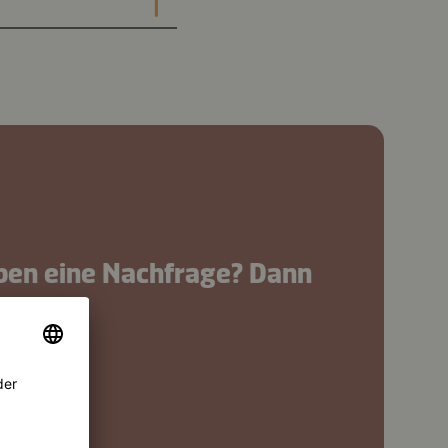
ben eine Nachfrage? Dann