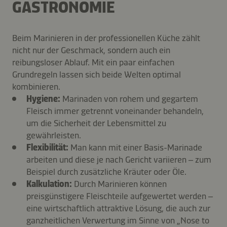
GASTRONOMIE
Beim Marinieren in der professionellen Küche zählt
nicht nur der Geschmack, sondern auch ein
reibungsloser Ablauf. Mit ein paar einfachen
Grundregeln lassen sich beide Welten optimal
kombinieren.
Hygiene:
Marinaden von rohem und gegartem
Fleisch immer getrennt voneinander behandeln,
um die Sicherheit der Lebensmittel zu
gewährleisten.
Flexibilität:
Man kann mit einer Basis-Marinade
arbeiten und diese je nach Gericht variieren – zum
Beispiel durch zusätzliche Kräuter oder Öle.
Kalkulation:
Durch Marinieren können
preisgünstigere Fleischteile aufgewertet werden –
eine wirtschaftlich attraktive Lösung, die auch zur
ganzheitlichen Verwertung im Sinne von „Nose to