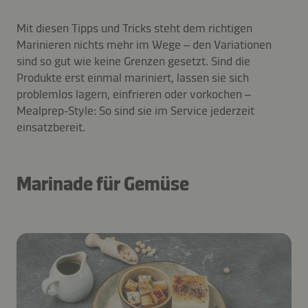
Mit diesen Tipps und Tricks steht dem richtigen
Marinieren nichts mehr im Wege – den Variationen
sind so gut wie keine Grenzen gesetzt. Sind die
Produkte erst einmal mariniert, lassen sie sich
problemlos lagern, einfrieren oder vorkochen –
Mealprep-Style: So sind sie im Service jederzeit
einsatzbereit.
Marinade für Gemüse