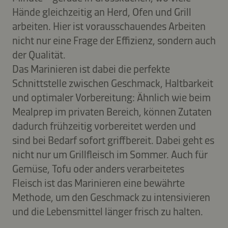
Hände gleichzeitig an Herd, Ofen und Grill
arbeiten. Hier ist vorausschauendes Arbeiten
nicht nur eine Frage der Effizienz, sondern auch
der Qualität.
Das Marinieren ist dabei die perfekte
Schnittstelle zwischen Geschmack, Haltbarkeit
und optimaler Vorbereitung: Ähnlich wie beim
Mealprep im privaten Bereich, können Zutaten
dadurch frühzeitig vorbereitet werden und
sind bei Bedarf sofort griffbereit. Dabei geht es
nicht nur um Grillfleisch im Sommer. Auch für
Gemüse, Tofu oder anders verarbeitetes
Fleisch ist das Marinieren eine bewährte
Methode, um den Geschmack zu intensivieren
und die Lebensmittel länger frisch zu halten.