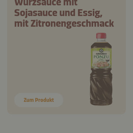
Würzsauce mit
Sojasauce und Essig,
mit Zitronengeschmack
Zum Produkt