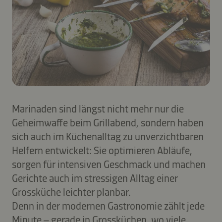
Marinaden sind längst nicht mehr nur die
Geheimwaffe beim Grillabend, sondern haben
sich auch im Küchenalltag zu unverzichtbaren
Helfern entwickelt: Sie optimieren Abläufe,
sorgen für intensiven Geschmack und machen
Gerichte auch im stressigen Alltag einer
Grossküche leichter planbar.
Denn in der modernen Gastronomie zählt jede
Minute – gerade in Grossküchen, wo viele