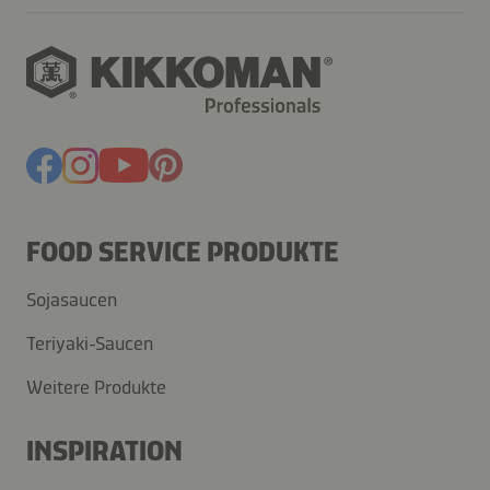
FOOD SERVICE PRODUKTE
Sojasaucen
Teriyaki-Saucen
Weitere Produkte
INSPIRATION