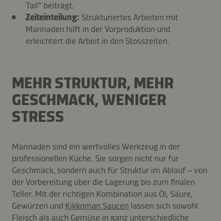
Tail“ beiträgt.
Zeiteinteilung:
Strukturiertes Arbeiten mit
Marinaden hilft in der Vorproduktion und
erleichtert die Arbeit in den Stosszeiten.
MEHR STRUKTUR, MEHR
GESCHMACK, WENIGER
STRESS
Marinaden sind ein wertvolles Werkzeug in der
professionellen Küche. Sie sorgen nicht nur für
Geschmack, sondern auch für Struktur im Ablauf – von
der Vorbereitung über die Lagerung bis zum finalen
Teller. Mit der richtigen Kombination aus Öl, Säure,
Gewürzen und
Kikkoman Saucen
lassen sich sowohl
Fleisch als auch Gemüse in ganz unterschiedliche