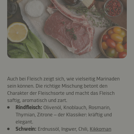
Auch bei Fleisch zeigt sich, wie vielseitig Marinaden
sein können. Die richtige Mischung betont den
Charakter der Fleischsorte und macht das Fleisch
saftig, aromatisch und zart.
Rindfleisch:
Olivenöl, Knoblauch, Rosmarin,
Thymian, Zitrone – der Klassiker: kräftig und
elegant.
Schwein:
Erdnussöl, Ingwer, Chili,
Kikkoman