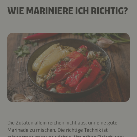
WIE MARINIERE ICH RICHTIG?
Die Zutaten allein reichen nicht aus, um eine gute
Marinade zu mischen. Die richtige Technik ist