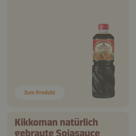
Zum Produkt
Kikkoman natürlich
gebraute Sojasauce