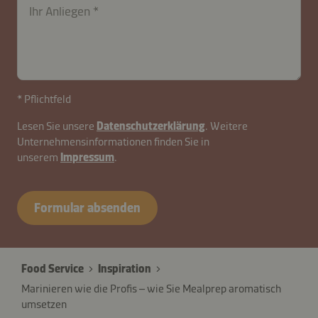
LEbBex
Ihr Anliegen
* Pflichtfeld
Lesen Sie unsere
Datenschutzerklärung
. Weitere
Unternehmensinformationen finden Sie in
unserem
Impressum
.
Formular absenden
Food Service
Inspiration
Marinieren wie die Profis – wie Sie Mealprep aromatisch
umsetzen