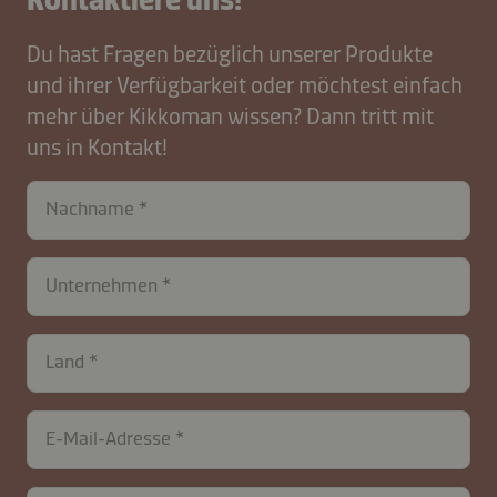
Du hast Fragen bezüglich unserer Produkte
und ihrer Verfügbarkeit oder möchtest einfach
mehr über Kikkoman wissen? Dann tritt mit
uns in Kontakt!
Nachname
Unternehmen
Land
contactCH-
E-Mail-Adresse
B2B-
26576-