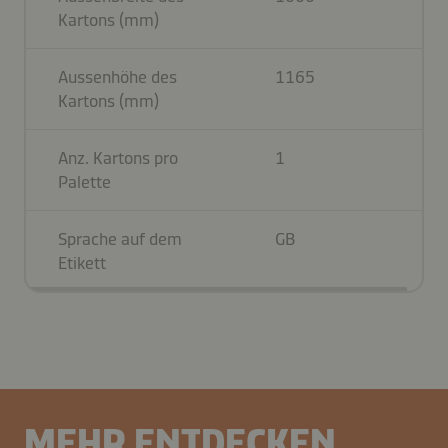
Kartons (mm)
Aussenhöhe des
1165
Kartons (mm)
Anz. Kartons pro
1
Palette
Sprache auf dem
GB
Etikett
MEHR ENTDECKEN