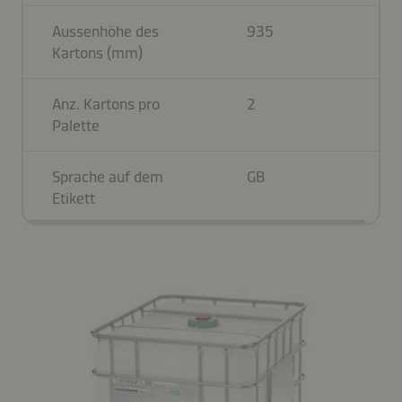
Aussenhöhe des
935
Kartons (mm)
Anz. Kartons pro
2
Palette
Sprache auf dem
GB
Etikett