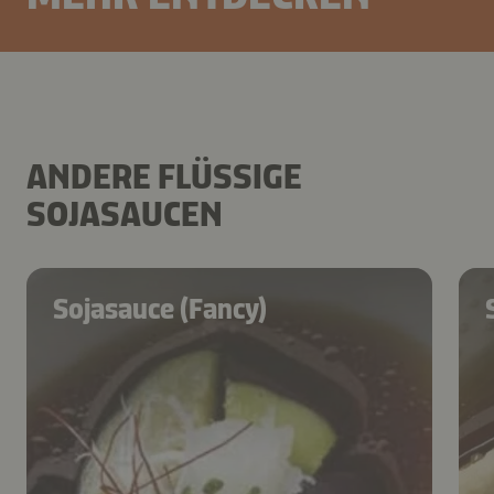
ANDERE FLÜSSIGE
SOJASAUCEN
Sojasauce (Fancy)