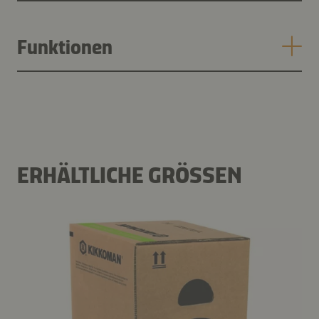
Funktionen
ERHÄLTLICHE GRÖSSEN