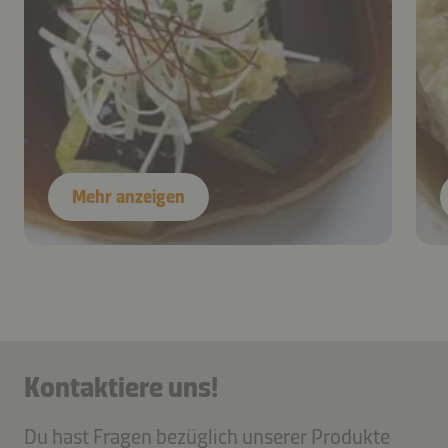
Mehr anzeigen
Kontaktiere uns!
Du hast Fragen bezüglich unserer Produkte