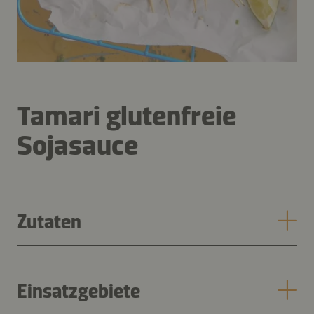
Tamari glutenfreie
Sojasauce
Zutaten
Einsatzgebiete