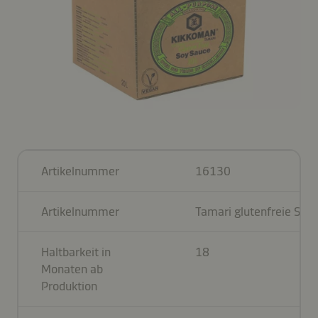
Artikelnummer
16130
Artikelnummer
Tamari glutenfreie Soj
Haltbarkeit in
18
Monaten ab
Produktion