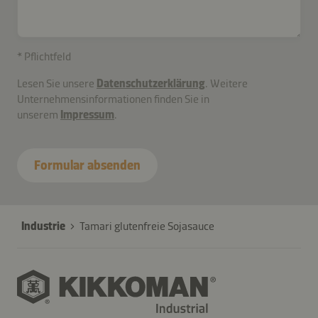
* Pflichtfeld
Lesen Sie unsere
Datenschutzerklärung
. Weitere
Unternehmensinformationen finden Sie in
unserem
Impressum
.
Formular absenden
Industrie
Tamari glutenfreie Sojasauce