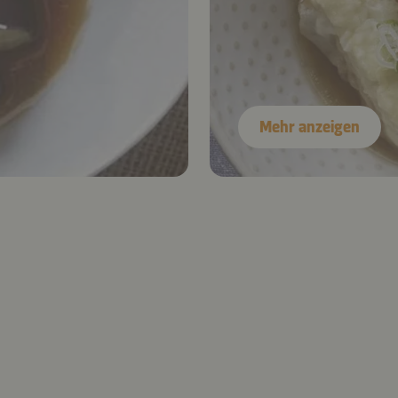
Mehr anzeigen