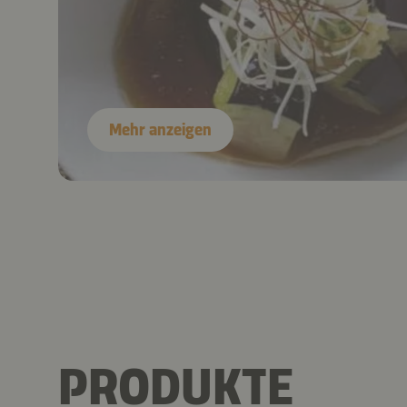
Mehr anzeigen
PRODUKTE