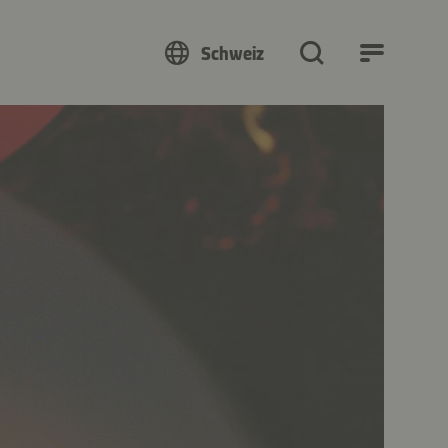
Schweiz