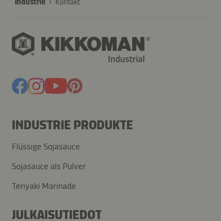
Industrie
Kontakt
INDUSTRIE PRODUKTE
Flüssige Sojasauce
Sojasauce als Pulver
Teriyaki Marinade
JULKAISUTIEDOT