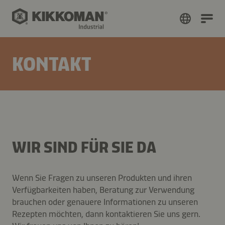
KONTAKT
WIR SIND FÜR SIE DA
Wenn Sie Fragen zu unseren Produkten und ihren
Verfügbarkeiten haben, Beratung zur Verwendung
brauchen oder genauere Informationen zu unseren
Rezepten möchten, dann kontaktieren Sie uns gern.