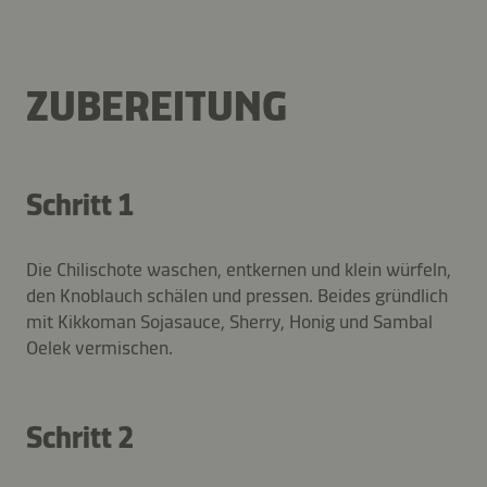
ZUBEREITUNG
Schritt 1
Die Chilischote waschen, entkernen und klein würfeln,
den Knoblauch schälen und pressen. Beides gründlich
mit Kikkoman Sojasauce, Sherry, Honig und Sambal
Oelek vermischen.
Schritt 2