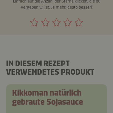
Einfach auf die Anzahl der Sterne klicken, die du
vergeben willst. Je mehr, desto besser!
IN DIESEM REZEPT
VERWENDETES PRODUKT
Kikkoman natürlich
gebraute Sojasauce