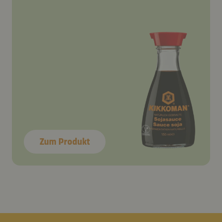
Zum Produkt