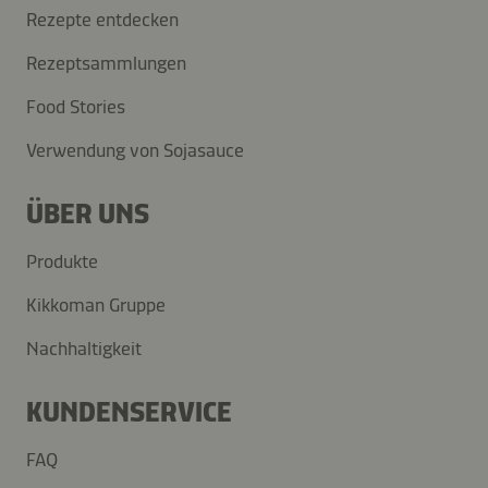
Rezepte entdecken
Rezeptsammlungen
Food Stories
Verwendung von Sojasauce
ÜBER UNS
Produkte
Kikkoman Gruppe
Nachhaltigkeit
KUNDENSERVICE
FAQ