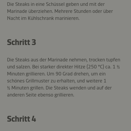
Die Steaks in eine Schüssel geben und mit der
Marinade überziehen. Mehrere Stunden oder über
Nacht im Kühlschrank marinieren.
Schritt 3
Die Steaks aus der Marinade nehmen, trocken tupfen
und salzen. Bei starker direkter Hitze (250 °C) ca. 1 ½
Minuten grillieren. Um 90 Grad drehen, um ein
schönes Grillmuster zu erhalten, und weitere 1
½ Minuten grillen. Die Steaks wenden und auf der
anderen Seite ebenso grillieren.
Schritt 4