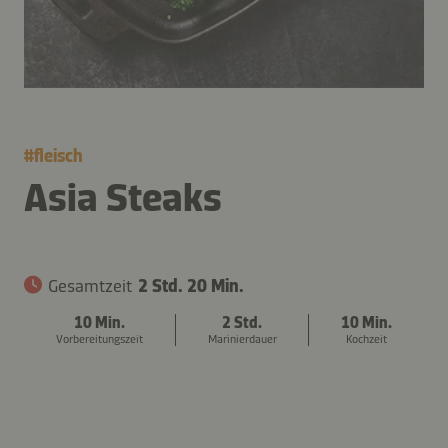
#
fleisch
Asia Steaks
Gesamtzeit
2 Std. 20 Min.
10 Min.
2 Std.
10 Min.
Vorbereitungszeit
Marinierdauer
Kochzeit