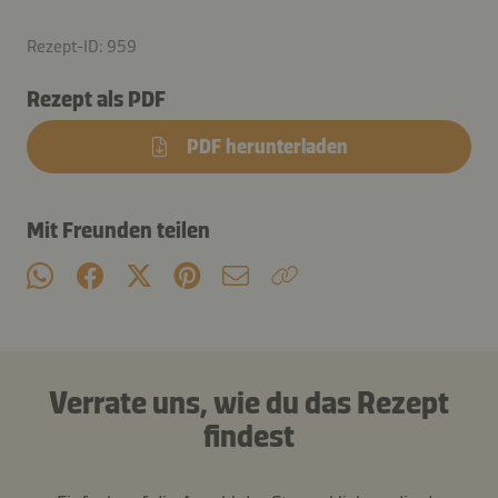
Rezept-ID: 959
Rezept als PDF
PDF herunterladen
Mit Freunden teilen
Verrate uns, wie du das Rezept
findest