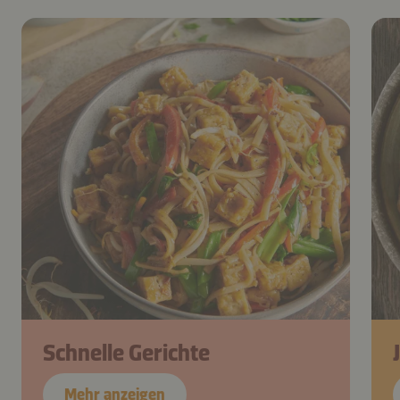
Schnelle Gerichte
Mehr anzeigen